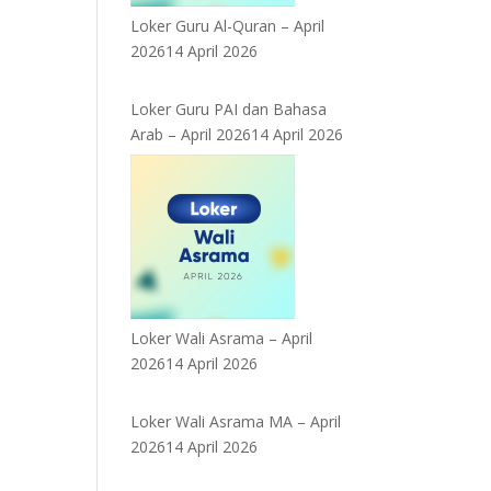
Loker Guru Al-Quran – April
2026
14 April 2026
Loker Guru PAI dan Bahasa
Arab – April 2026
14 April 2026
Loker Wali Asrama – April
2026
14 April 2026
Loker Wali Asrama MA – April
2026
14 April 2026