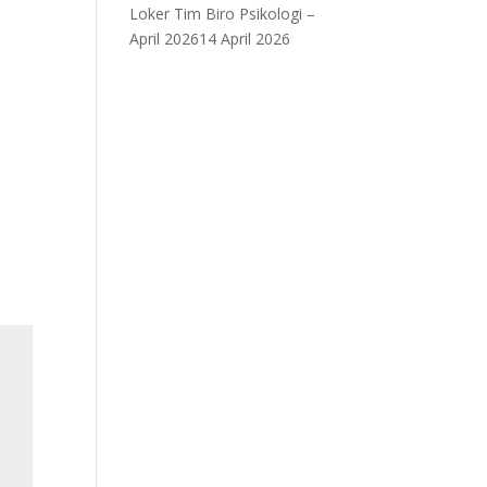
Loker Tim Biro Psikologi –
April 2026
14 April 2026