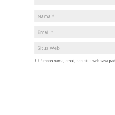
Simpan nama, email, dan situs web saya pad