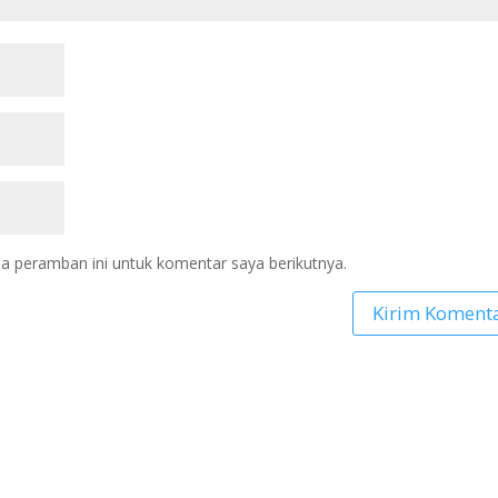
a peramban ini untuk komentar saya berikutnya.