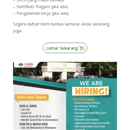
– Sertifikat/ Piagam (jika ada)
– Pengalaman kerja (jika ada)
Segera daftar! Kirim berkas lamaran Anda sekarang
juga.
Lamar Sekarang