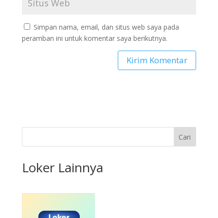
Simpan nama, email, dan situs web saya pada
peramban ini untuk komentar saya berikutnya.
Cari
Loker Lainnya