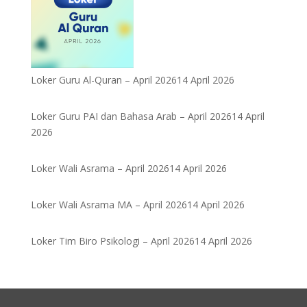
Loker Guru Al-Quran – April 2026
14 April 2026
Loker Guru PAI dan Bahasa Arab – April 2026
14 April
2026
Loker Wali Asrama – April 2026
14 April 2026
Loker Wali Asrama MA – April 2026
14 April 2026
Loker Tim Biro Psikologi – April 2026
14 April 2026