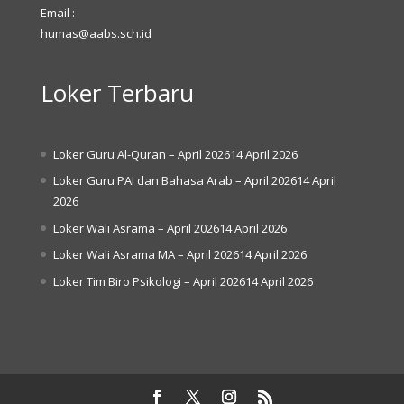
Email :
humas@aabs.sch.id
Loker Terbaru
Loker Guru Al-Quran – April 2026
14 April 2026
Loker Guru PAI dan Bahasa Arab – April 2026
14 April
2026
Loker Wali Asrama – April 2026
14 April 2026
Loker Wali Asrama MA – April 2026
14 April 2026
Loker Tim Biro Psikologi – April 2026
14 April 2026