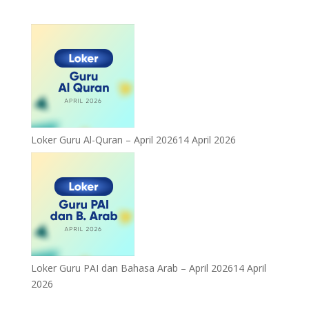
Loker Guru Al-Quran – April 2026
14 April 2026
Loker Guru PAI dan Bahasa Arab – April 2026
14 April
2026